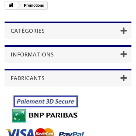
Promotions
CATÉGORIES
INFORMATIONS
FABRICANTS