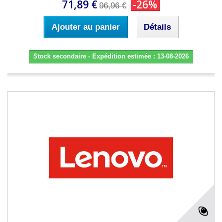
71,89 €
-26%
96,96 €
Ajouter au panier
Détails
Stock secondaire - Expédition estimée : 13-08-2026