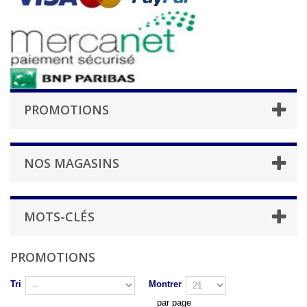
PROMOTIONS
NOS MAGASINS
MOTS-CLÉS
PROMOTIONS
Tri
Montrer
par page