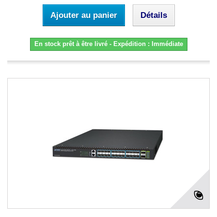
Ajouter au panier
Détails
En stock prêt à être livré - Expédition : Immédiate