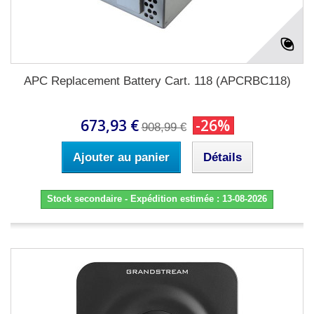
APC Replacement Battery Cart. 118 (APCRBC118)
673,93 €
-26%
908,99 €
Ajouter au panier
Détails
Stock secondaire - Expédition estimée : 13-08-2026