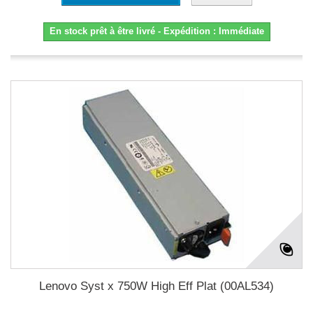
En stock prêt à être livré - Expédition : Immédiate
Lenovo Syst x 750W High Eff Plat (00AL534)