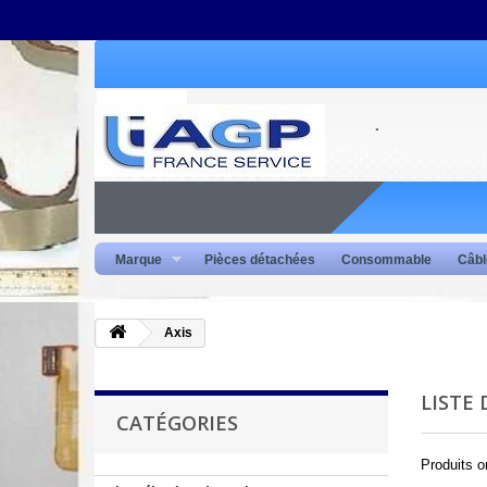
Marque
Pièces détachées
Consommable
Câbl
Axis
LISTE 
CATÉGORIES
Produits o