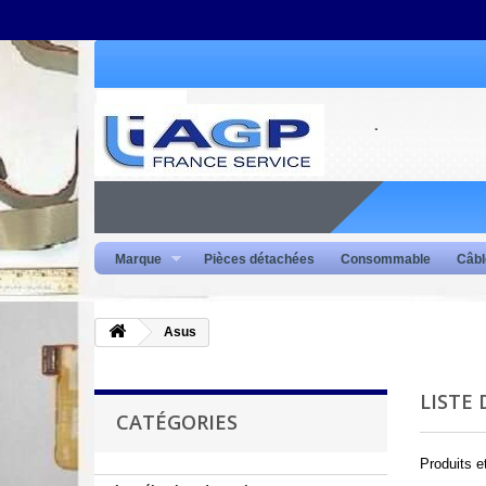
Marque
Pièces détachées
Consommable
Câbl
Asus
LISTE
CATÉGORIES
Produits 