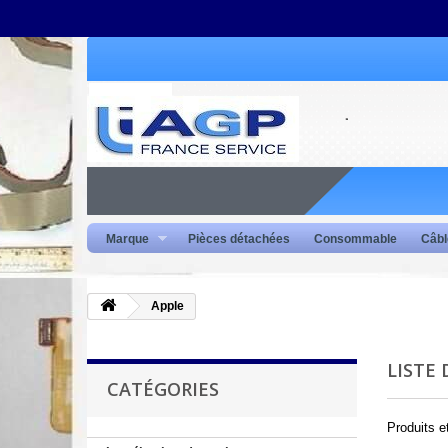
Marque
Pièces détachées
Consommable
Câbl
Apple
LISTE
CATÉGORIES
Produits 