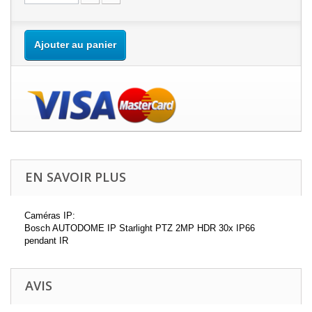
Ajouter au panier
EN SAVOIR PLUS
Caméras IP:
Bosch AUTODOME IP Starlight PTZ 2MP HDR 30x IP66
pendant IR
AVIS