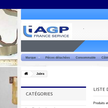
Marque
Pièces détachées
Consommable
Câbl
Jabra
LISTE
CATÉGORIES
Produits 