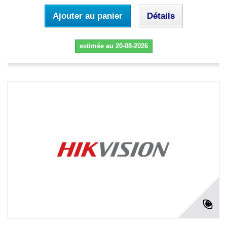
Ajouter au panier
Détails
estimée au 20-08-2026