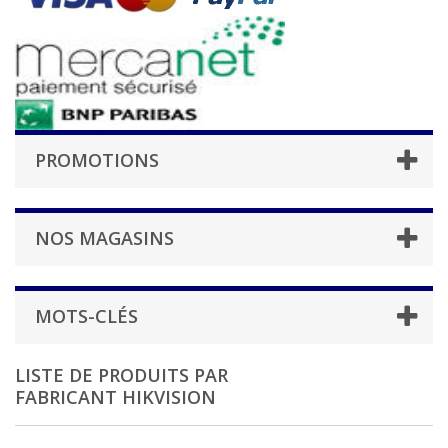
PROMOTIONS
NOS MAGASINS
MOTS-CLÉS
LISTE DE PRODUITS PAR
FABRICANT HIKVISION