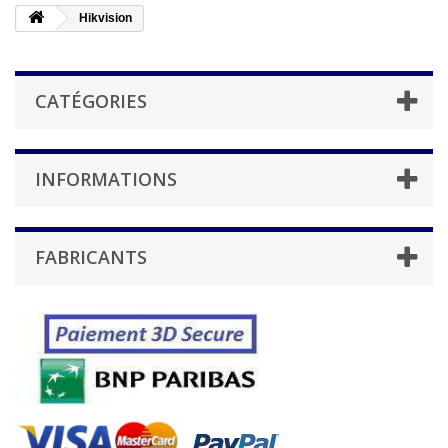
Hikvision
CATÉGORIES
INFORMATIONS
FABRICANTS