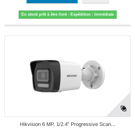
En stock prêt à être livré - Expédition : Immédiate
Hikvision 6 MP, 1/2.4" Progressive Scan...