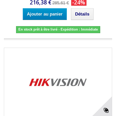
216,38 €
-24%
285,61 €
Ajouter au panier
Détails
En stock prêt à être livré - Expédition : Immédiate