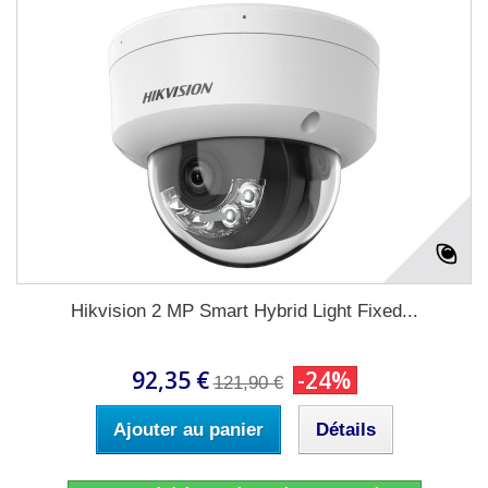
Hikvision 2 MP Smart Hybrid Light Fixed...
92,35 €
-24%
121,90 €
Ajouter au panier
Détails