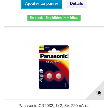
Ajouter au panier
Détails
En stock - Expédition immédiate
Panasonic CR2032, 1x2, 3V, 220mAh...