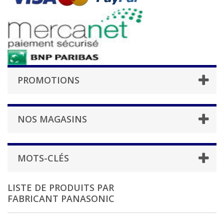
PROMOTIONS
NOS MAGASINS
MOTS-CLÉS
LISTE DE PRODUITS PAR
FABRICANT PANASONIC