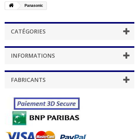
Panasonic
CATÉGORIES
INFORMATIONS
FABRICANTS