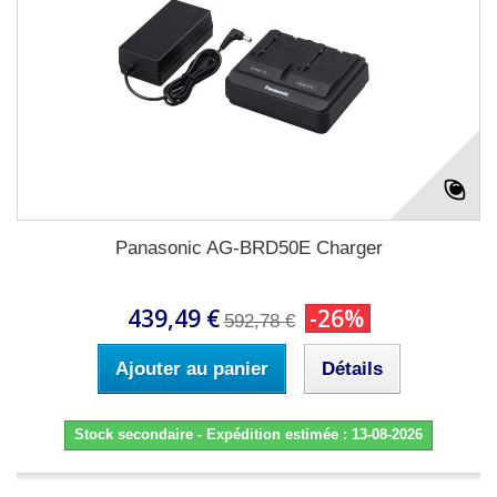
Panasonic AG-BRD50E Charger
439,49 €
-26%
592,78 €
Ajouter au panier
Détails
Stock secondaire - Expédition estimée : 13-08-2026