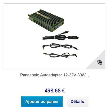
Panasonic Autoadapter 12-32V 80W...
498,68 €
Ajouter au panier
Détails