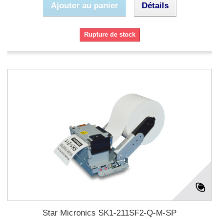
Ajouter au panier
Détails
Rupture de stock
Star Micronics SK1-211SF2-Q-M-SP