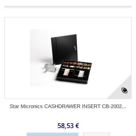
Star Micronics CASHDRAWER INSERT CB-2002...
58,53 €