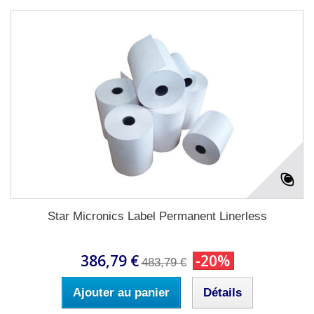
Star Micronics Label Permanent Linerless
386,79 €
-20%
483,79 €
Ajouter au panier
Détails