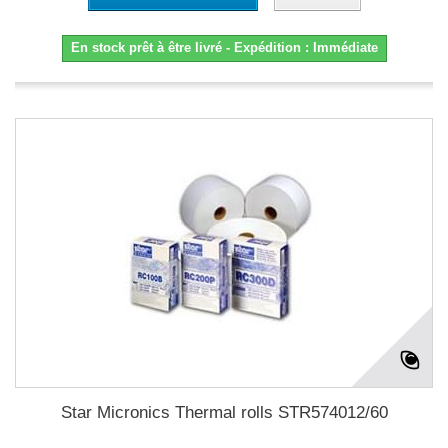
En stock prêt à être livré - Expédition : Immédiate
Star Micronics Thermal rolls STR574012/60