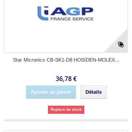
Star Micronics CB-SK1-D8 HOSIDEN-MOLEX...
36,78 €
Ajouter au panier
Détails
Rupture de stock