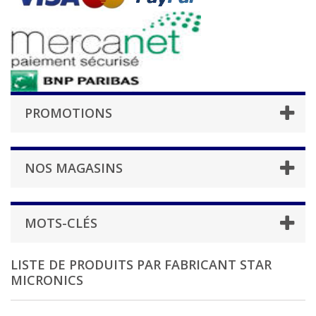
PROMOTIONS
NOS MAGASINS
MOTS-CLÉS
LISTE DE PRODUITS PAR FABRICANT STAR
MICRONICS