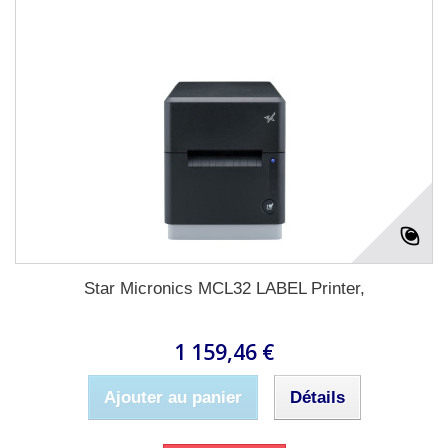
Star Micronics MCL32 LABEL Printer,
1 159,46 €
Ajouter au panier
Détails