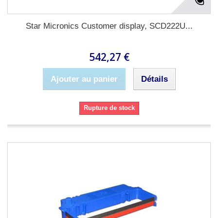
Star Micronics Customer display, SCD222U...
542,27 €
Ajouter au panier
Détails
Rupture de stock