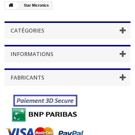
Star Micronics
CATÉGORIES
INFORMATIONS
FABRICANTS