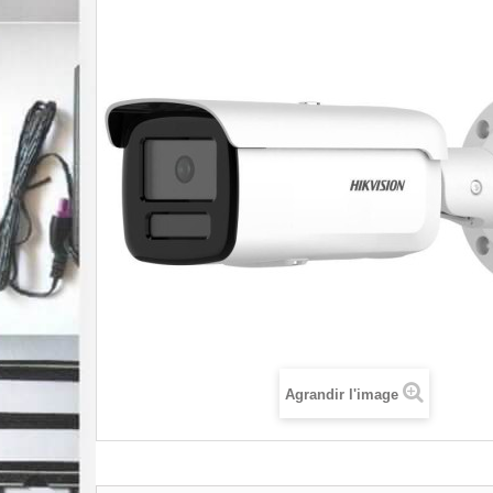
Agrandir l'image