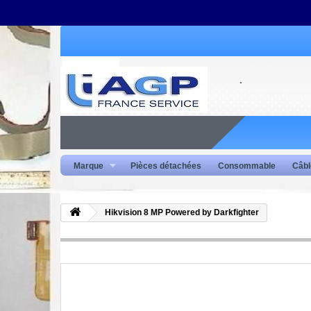
Marque
Pièces détachées
Consommable
Câbl
Hikvision 8 MP Powered by Darkfighter