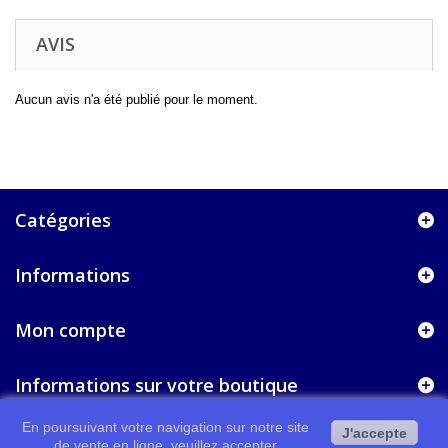
AVIS
Aucun avis n'a été publié pour le moment.
Catégories
Informations
Mon compte
Informations sur votre boutique
En poursuivant votre navigation sur notre site
J'accepte
de vente en ligne, veuillez accepter