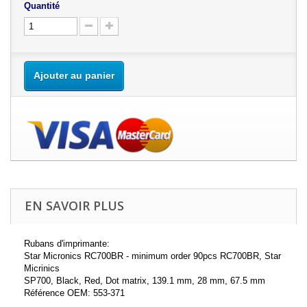
Quantité
Ajouter au panier
EN SAVOIR PLUS
Rubans d'imprimante:
Star Micronics RC700BR - minimum order 90pcs RC700BR, Star
Micrinics
SP700, Black, Red, Dot matrix, 139.1 mm, 28 mm, 67.5 mm
Référence OEM: 553-371