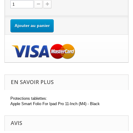
Ajouter au panier
EN SAVOIR PLUS
Protections tablettes:
Apple Smart Folio For Ipad Pro 11-Inch (M4) - Black
AVIS