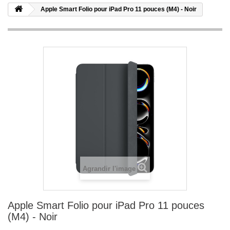
Apple Smart Folio pour iPad Pro 11 pouces (M4) - Noir
Agrandir l'image
Apple Smart Folio pour iPad Pro 11 pouces
(M4) - Noir