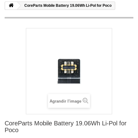
CoreParts Mobile Battery 19.06Wh Li-Pol for Poco
Agrandir l'image
CoreParts Mobile Battery 19.06Wh Li-Pol for
Poco