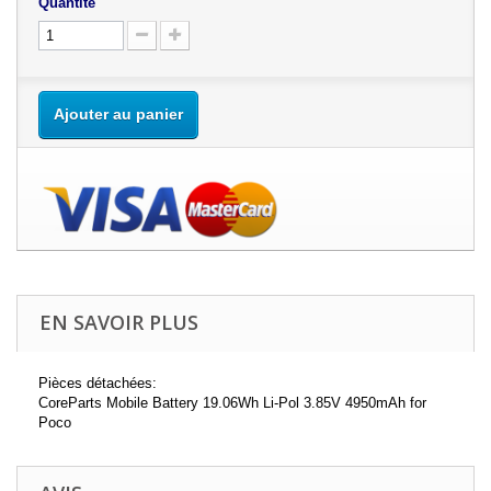
Quantité
Ajouter au panier
EN SAVOIR PLUS
Pièces détachées:
CoreParts Mobile Battery 19.06Wh Li-Pol 3.85V 4950mAh for
Poco