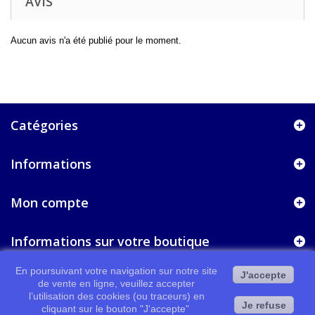
AVIS
Aucun avis n'a été publié pour le moment.
Catégories
Informations
Mon compte
Informations sur votre boutique
En poursuivant votre navigation sur notre site
J'accepte
de vente en ligne, veuillez accepter
l’utilisation des cookies (ou traceurs) en
Je refuse
cliquant sur le bouton "J'accepte"