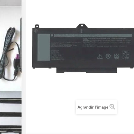
Agrandir l'image