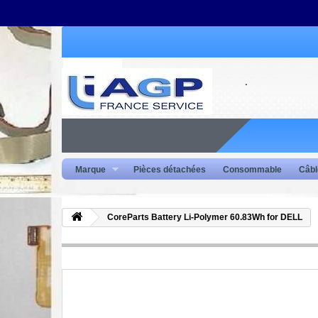
Marque
Pièces détachées
Consommable
Câbl
CoreParts Battery Li-Polymer 60.83Wh for DELL