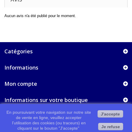
Aucun avis n'a été publié pour le moment.
Catégories
Informations
Mon compte
Informations sur votre boutique
En poursuivant votre navigation sur notre site
J'accepte
de vente en ligne, veuillez accepter
l’utilisation des cookies (ou traceurs) en
Je refuse
cliquant sur le bouton "J'accepte"