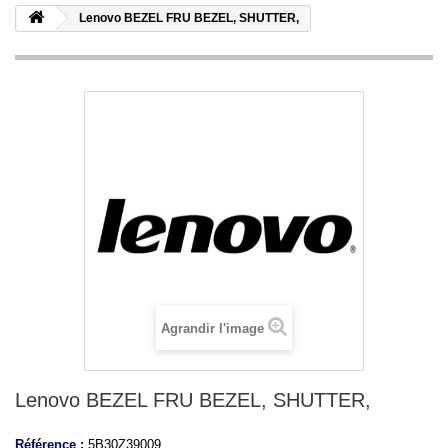
Lenovo BEZEL FRU BEZEL, SHUTTER,
Agrandir l'image
Lenovo BEZEL FRU BEZEL, SHUTTER,
Référence :
5B30Z39009