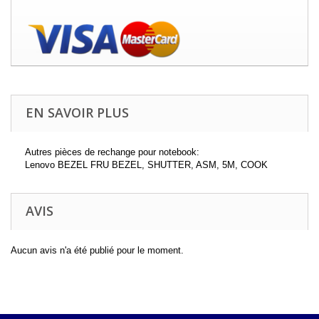
EN SAVOIR PLUS
Autres pièces de rechange pour notebook:
Lenovo BEZEL FRU BEZEL, SHUTTER, ASM, 5M, COOK
AVIS
Aucun avis n'a été publié pour le moment.