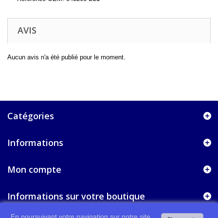
AVIS
Aucun avis n'a été publié pour le moment.
Catégories
Informations
Mon compte
Informations sur votre boutique
En poursuivant votre navigation sur notre site