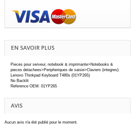
EN SAVOIR PLUS
Pieces pour serveur, notebook & imprimante>Notebooks &
pieces detachees>Peripheriques de saisie>Claviers (integres):
Lenovo Thinkpad Keyboard T480s (01YP265)
No Backlit
Reference OEM: 01YP265
AVIS
Aucun avis n'a été publié pour le moment.