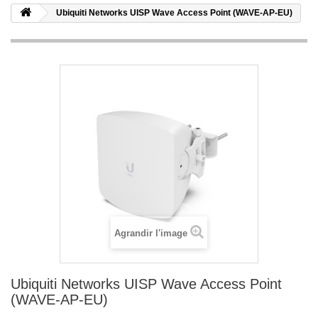
Ubiquiti Networks UISP Wave Access Point (WAVE-AP-EU)
Agrandir l'image
Ubiquiti Networks UISP Wave Access Point
(WAVE-AP-EU)