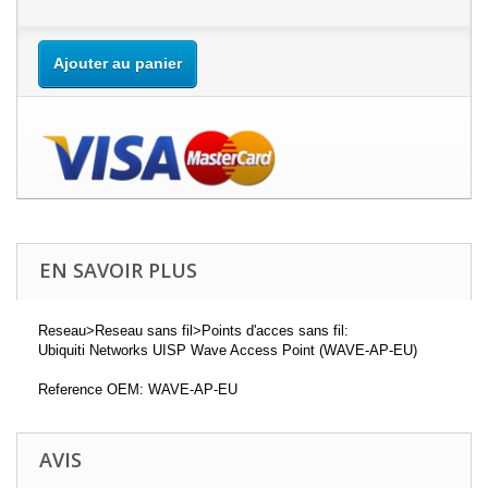
Ajouter au panier
EN SAVOIR PLUS
Reseau>Reseau sans fil>Points d'acces sans fil:
Ubiquiti Networks UISP Wave Access Point (WAVE-AP-EU)
Reference OEM: WAVE-AP-EU
AVIS