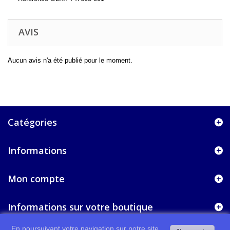
AVIS
Aucun avis n'a été publié pour le moment.
Catégories
Informations
Mon compte
Informations sur votre boutique
En poursuivant votre navigation sur notre site