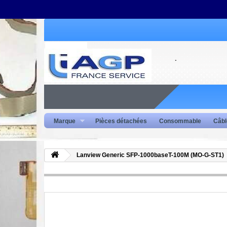
Marque
Pièces détachées
Consommable
Câbl
Lanview Generic SFP-1000baseT-100M (MO-G-ST1)