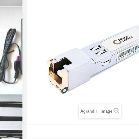
Agrandir l'image