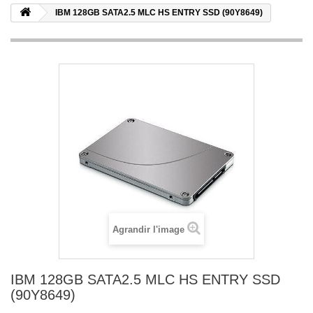
IBM 128GB SATA2.5 MLC HS ENTRY SSD (90Y8649)
Agrandir l'image
IBM 128GB SATA2.5 MLC HS ENTRY SSD
(90Y8649)