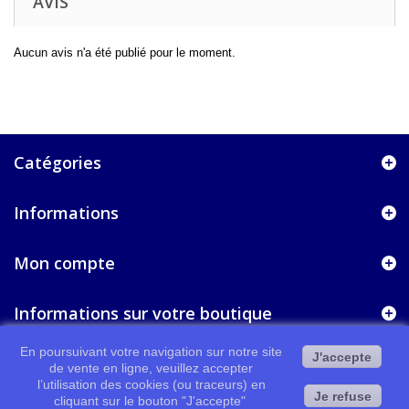
AVIS
Aucun avis n'a été publié pour le moment.
Catégories
Informations
Mon compte
Informations sur votre boutique
En poursuivant votre navigation sur notre site
J'accepte
de vente en ligne, veuillez accepter
l’utilisation des cookies (ou traceurs) en
Je refuse
cliquant sur le bouton "J'accepte"