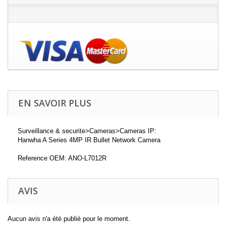
EN SAVOIR PLUS
Surveillance & securite>Cameras>Cameras IP:
Hanwha A Series 4MP IR Bullet Network Camera
Reference OEM: ANO-L7012R
AVIS
Aucun avis n'a été publié pour le moment.