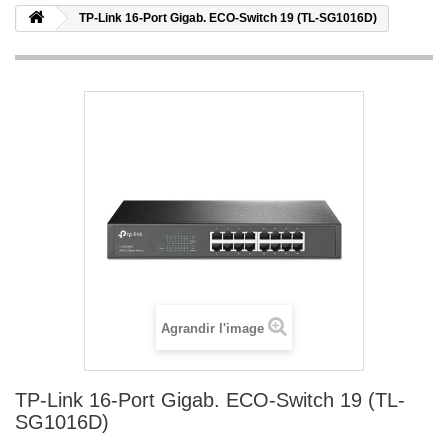
TP-Link 16-Port Gigab. ECO-Switch 19 (TL-SG1016D)
Agrandir l'image
TP-Link 16-Port Gigab. ECO-Switch 19 (TL-
SG1016D)