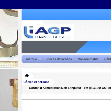
Marque
Pièces détachées
Consommable
Câbl
Câbles et cordons
Cordon d'Alimentation Noir Longueur ~1m (IEC320: C5 Fe