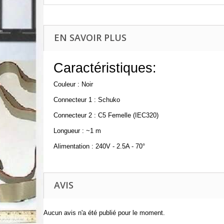
EN SAVOIR PLUS
Caractéristiques:
Couleur : Noir
Connecteur 1 : Schuko
Connecteur 2 : C5 Femelle (IEC320)
Longueur : ~1 m
Alimentation : 240V - 2.5A - 70°
AVIS
Aucun avis n'a été publié pour le moment.