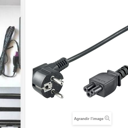
Agrandir l'image