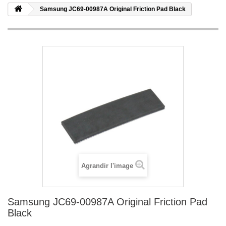
Samsung JC69-00987A Original Friction Pad Black
Agrandir l'image
Samsung JC69-00987A Original Friction Pad
Black