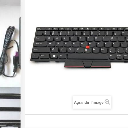
Agrandir l'image