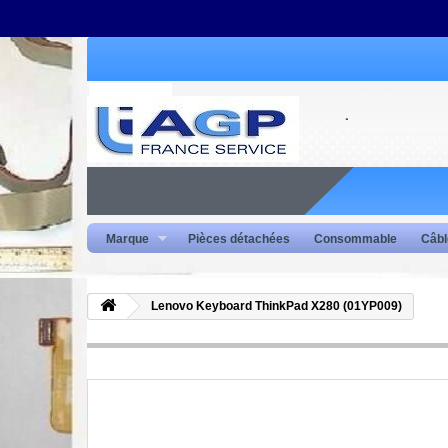
Marque
Pièces détachées
Consommable
Câbl
Lenovo Keyboard ThinkPad X280 (01YP009)