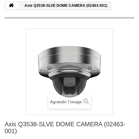
Axis Q3538-SLVE DOME CAMERA (02463-001)
Agrandir l'image
Axis Q3538-SLVE DOME CAMERA (02463-
001)