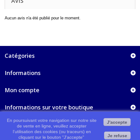
AVIS
Aucun avis n'a été publié pour le moment.
Catégories
Informations
Mon compte
Informations sur votre boutique
En poursuivant votre navigation sur notre site
J'accepte
de vente en ligne, veuillez accepter
l’utilisation des cookies (ou traceurs) en
Je refuse
cliquant sur le bouton "J'accepte"