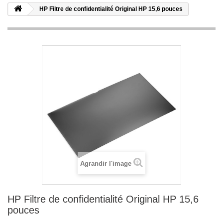
HP Filtre de confidentialité Original HP 15,6 pouces
Agrandir l'image
HP Filtre de confidentialité Original HP 15,6
pouces