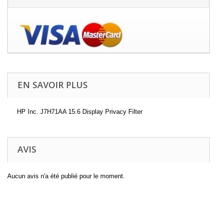
EN SAVOIR PLUS
HP Inc. J7H71AA 15.6 Display Privacy Filter
AVIS
Aucun avis n'a été publié pour le moment.