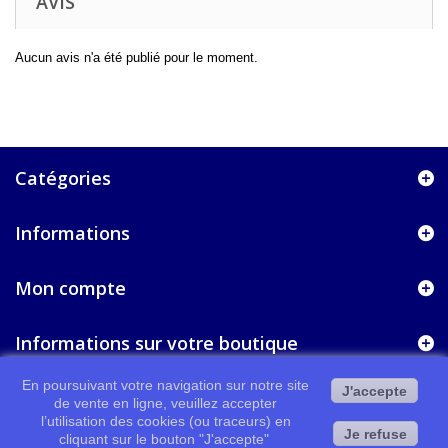
AVIS
Aucun avis n'a été publié pour le moment.
Catégories
Informations
Mon compte
Informations sur votre boutique
En poursuivant votre navigation sur notre site
J'accepte
de vente en ligne, veuillez accepter
l’utilisation des cookies (ou traceurs) en
Je refuse
cliquant sur le bouton "J'accepte"