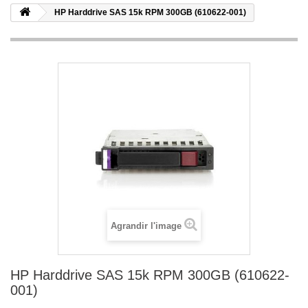
HP Harddrive SAS 15k RPM 300GB (610622-001)
Agrandir l'image
HP Harddrive SAS 15k RPM 300GB (610622-
001)