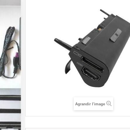
Agrandir l'image