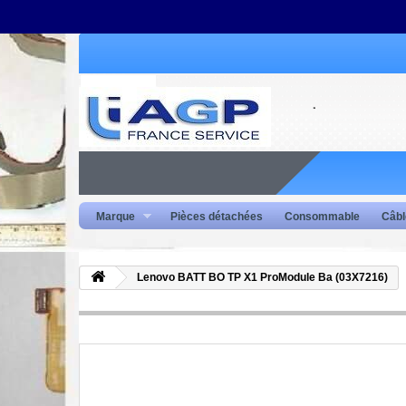
Marque
Pièces détachées
Consommable
Câbl
Lenovo BATT BO TP X1 ProModule Ba (03X7216)