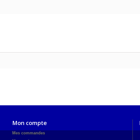
Mon compte
Mes commandes