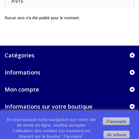
AVIS
Aucun avis n'a été publié pour le moment.
Catégories
Informations
Mon compte
Informations sur votre boutique
En poursuivant votre navigation sur notre site
J'accepte
de vente en ligne, veuillez accepter
l’utilisation des cookies (ou traceurs) en
Je refuse
cliquant sur le bouton "J'accepte"