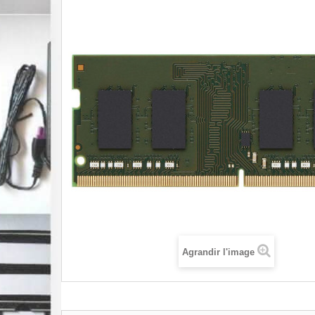
Agrandir l'image