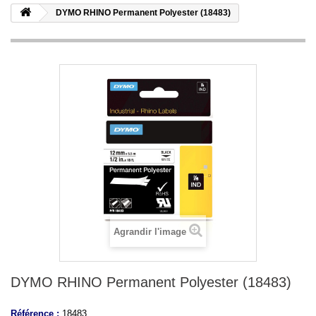
DYMO RHINO Permanent Polyester (18483)
Agrandir l'image
DYMO RHINO Permanent Polyester (18483)
Référence :
18483