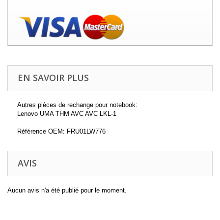
EN SAVOIR PLUS
Autres pièces de rechange pour notebook:
Lenovo UMA THM AVC AVC LKL-1
Référence OEM: FRU01LW776
AVIS
Aucun avis n'a été publié pour le moment.