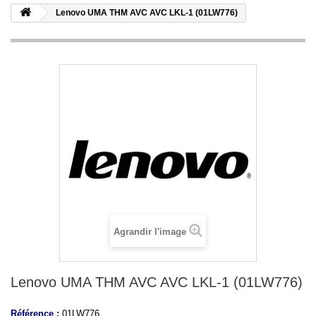
Lenovo UMA THM AVC AVC LKL-1 (01LW776)
Agrandir l'image
Lenovo UMA THM AVC AVC LKL-1 (01LW776)
Référence :
01LW776