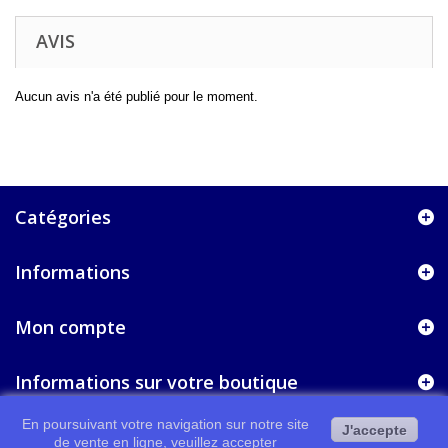
AVIS
Aucun avis n'a été publié pour le moment.
Catégories
Informations
Mon compte
Informations sur votre boutique
En poursuivant votre navigation sur notre site
J'accepte
de vente en ligne, veuillez accepter