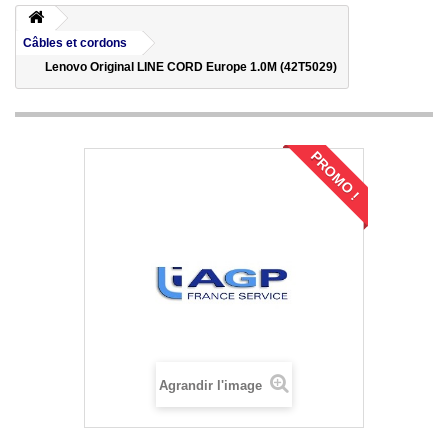
Câbles et cordons
Lenovo Original LINE CORD Europe 1.0M (42T5029)
PROMO !
Agrandir l'image