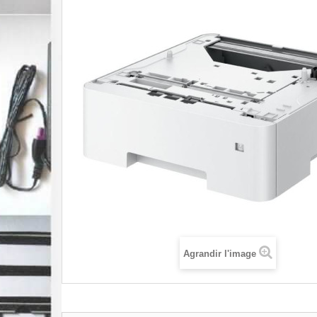
Agrandir l'image