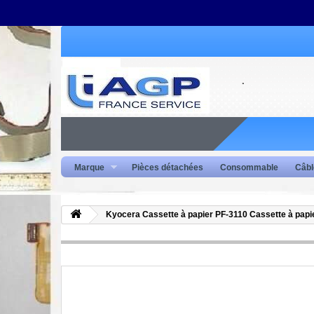
Marque
Pièces détachées
Consommable
Câbl
Kyocera Cassette à papier PF-3110 Cassette à papier