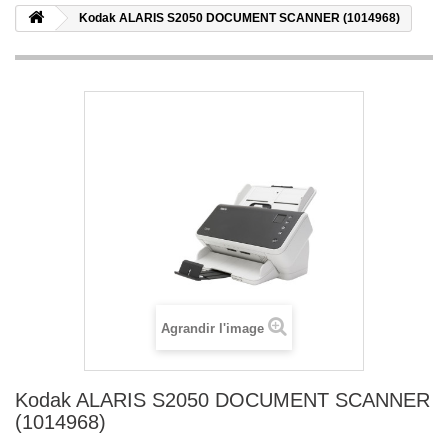
Kodak ALARIS S2050 DOCUMENT SCANNER (1014968)
Agrandir l'image
Kodak ALARIS S2050 DOCUMENT SCANNER
(1014968)