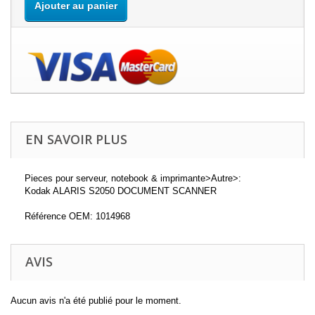
Ajouter au panier
EN SAVOIR PLUS
Pieces pour serveur, notebook & imprimante>Autre>:
Kodak ALARIS S2050 DOCUMENT SCANNER
Référence OEM: 1014968
AVIS
Aucun avis n'a été publié pour le moment.