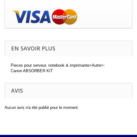
EN SAVOIR PLUS
Pieces pour serveur, notebook & imprimante>Autre>:
Canon ABSORBER KIT
AVIS
Aucun avis n'a été publié pour le moment.