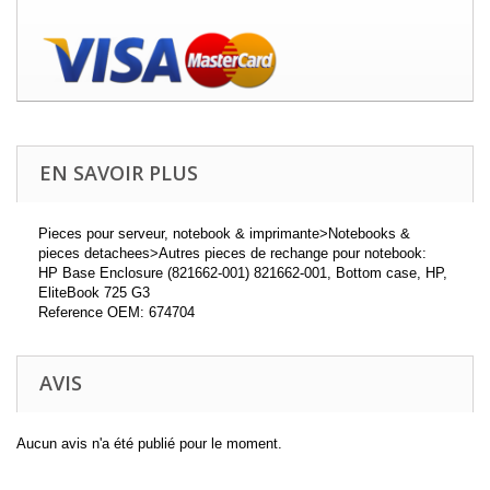
EN SAVOIR PLUS
Pieces pour serveur, notebook & imprimante>Notebooks &
pieces detachees>Autres pieces de rechange pour notebook:
HP Base Enclosure (821662-001) 821662-001, Bottom case, HP,
EliteBook 725 G3
Reference OEM: 674704
AVIS
Aucun avis n'a été publié pour le moment.