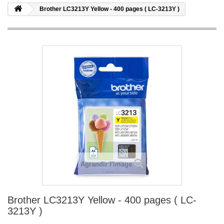
Brother LC3213Y Yellow - 400 pages ( LC-3213Y )
Agrandir l'image
Brother LC3213Y Yellow - 400 pages ( LC-
3213Y )