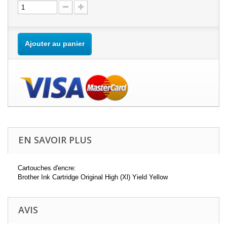
Ajouter au panier
EN SAVOIR PLUS
Cartouches d'encre:
Brother Ink Cartridge Original High (Xl) Yield Yellow
AVIS