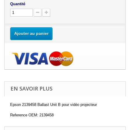
Quantité
Ajouter au panier
EN SAVOIR PLUS
Epson 2139458 Ballast Unit B pour vidéo projecteur
Reference OEM: 2139458