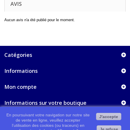
AVIS
Aucun avis n'a été publié pour le moment.
Catégories
Informations
Mon compte
Informations sur votre boutique
En poursuivant votre navigation sur notre site
J'accepte
de vente en ligne, veuillez accepter
l’utilisation des cookies (ou traceurs) en
Je refuse