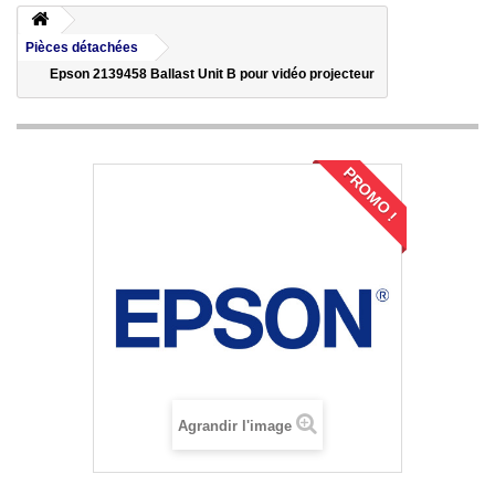
Pièces détachées
Epson 2139458 Ballast Unit B pour vidéo projecteur
PROMO !
Agrandir l'image