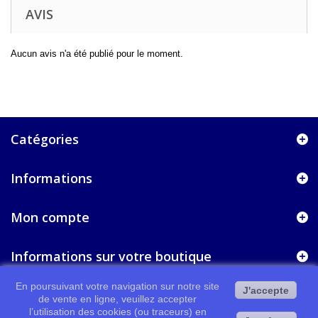
AVIS
Aucun avis n'a été publié pour le moment.
Catégories
Informations
Mon compte
Informations sur votre boutique
En poursuivant votre navigation sur notre site
J'accepte
de vente en ligne, veuillez accepter
l’utilisation des cookies (ou traceurs) en