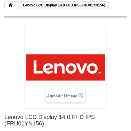
Lenovo LCD Display 14.0 FHD IPS (FRU01YN156)
Agrandir l'image
Lenovo LCD Display 14.0 FHD IPS
(FRU01YN156)