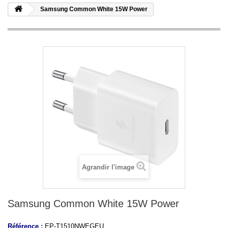
Samsung Common White 15W Power
Agrandir l'image
Samsung Common White 15W Power
Référence :
EP-T1510NWEGEU