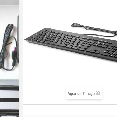
Agrandir l'image