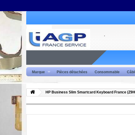
Marque
Pièces détachées
Consommable
Câbl
HP Business Slim Smartcard Keyboard France (Z9