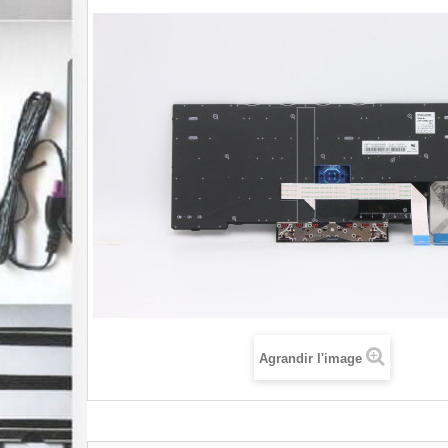
Agrandir l'image