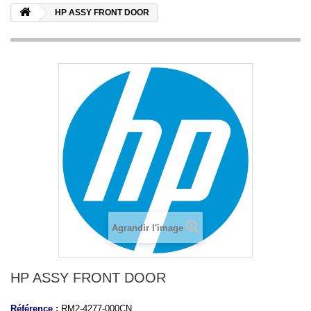
HP ASSY FRONT DOOR
Agrandir l'image
HP ASSY FRONT DOOR
Référence :
RM2-4277-000CN