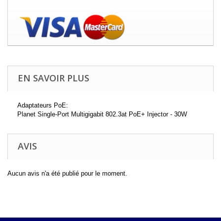
EN SAVOIR PLUS
Adaptateurs PoE:
Planet Single-Port Multigigabit 802.3at PoE+ Injector - 30W
AVIS
Aucun avis n'a été publié pour le moment.