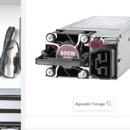
Agrandir l'image