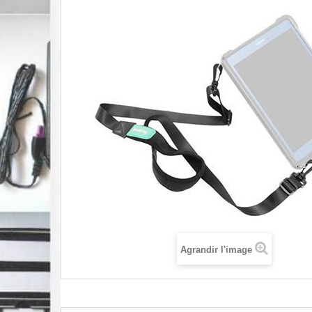
Agrandir l'image