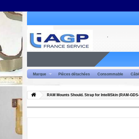
Marque
Pièces détachées
Consommable
Câbl
RAM Mounts Should. Strap for IntelliSkin (RAM-GD