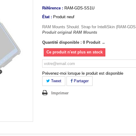
Référence :
RAM-GDS-SS1U
État :
Produit neuf
RAM Mounts Should. Strap for IntelliSkin (RAM-GD
Produit original RAM Mounts
Quantité disponible : 0 Produit →
Ce produit n'est plus en stock
Prévenez-moi lorsque le produit est disponible
Tweet
Partager
Imprimer